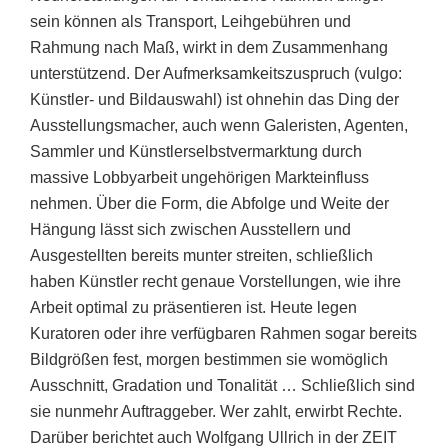
sein können als Transport, Leihgebühren und
Rahmung nach Maß, wirkt in dem Zusammenhang
unterstützend. Der Aufmerksamkeitszuspruch (vulgo:
Künstler- und Bildauswahl) ist ohnehin das Ding der
Ausstellungsmacher, auch wenn Galeristen, Agenten,
Sammler und Künstlerselbstvermarktung durch
massive Lobbyarbeit ungehörigen Markteinfluss
nehmen. Über die Form, die Abfolge und Weite der
Hängung lässt sich zwischen Ausstellern und
Ausgestellten bereits munter streiten, schließlich
haben Künstler recht genaue Vorstellungen, wie ihre
Arbeit optimal zu präsentieren ist. Heute legen
Kuratoren oder ihre verfügbaren Rahmen sogar bereits
Bildgrößen fest, morgen bestimmen sie womöglich
Ausschnitt, Gradation und Tonalität … Schließlich sind
sie nunmehr Auftraggeber. Wer zahlt, erwirbt Rechte.
Darüber berichtet auch Wolfgang Ullrich in der ZEIT