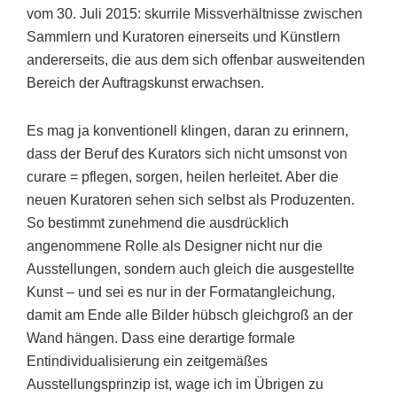
vom 30. Juli 2015: skurrile Missverhältnisse zwischen
Sammlern und Kuratoren einerseits und Künstlern
andererseits, die aus dem sich offenbar ausweitenden
Bereich der Auftragskunst erwachsen.
Es mag ja konventionell klingen, daran zu erinnern,
dass der Beruf des Kurators sich nicht umsonst von
curare = pflegen, sorgen, heilen herleitet. Aber die
neuen Kuratoren sehen sich selbst als Produzenten.
So bestimmt zunehmend die ausdrücklich
angenommene Rolle als Designer nicht nur die
Ausstellungen, sondern auch gleich die ausgestellte
Kunst – und sei es nur in der Formatangleichung,
damit am Ende alle Bilder hübsch gleichgroß an der
Wand hängen. Dass eine derartige formale
Entindividualisierung ein zeitgemäßes
Ausstellungsprinzip ist, wage ich im Übrigen zu