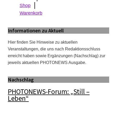
Shop
Warenkorb
Informationen zu Aktuell
Hier finden Sie Hinweise zu aktuellen
Veranstaltungen, die uns nach Redaktionsschluss
erreicht haben sowie Ergänzungen (Nachschlag) zur
jeweils aktuellen PHOTONEWS Ausgabe.
Nachschlag
PHOTONEWS-Forum: „Still –
Leben“