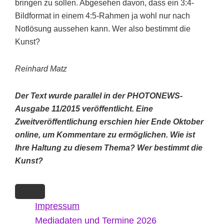
bringen zu sollen. Abgesehen davon, dass ein 3:4-
Bildformat in einem 4:5-Rahmen ja wohl nur nach
Notlösung aussehen kann. Wer also bestimmt die
Kunst?
Reinhard Matz
Der Text wurde parallel in der PHOTONEWS-
Ausgabe 11/2015 veröffentlicht. Eine
Zweitveröffentlichung erschien hier Ende Oktober
online, um Kommentare zu ermöglichen. Wie ist
Ihre Haltung zu diesem Thema? Wer bestimmt die
Kunst?
Impressum
Mediadaten und Termine 2026