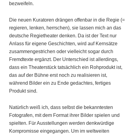
bezweifeln.
Die neuen Kuratoren drängen offenbar in die Regie (=
regieren, lenken, herrschen), sie lassen mich an das
deutsche Regietheater denken. Da ist der Text nur
Anlass für eigene Geschichten, wird auf Kernsätze
zusammengestrichen oder vielleicht sogar durch
Fremdtexte ergänzt. Der Unterschied ist allerdings,
dass ein Theaterstück tatsächlich ein Rohprodukt ist,
das auf der Bühne erst noch zu realisieren ist,
während Bilder ein zu Ende gedachtes, fertiges
Produkt sind.
Natürlich weiß ich, dass selbst die bekanntesten
Fotografen, mit dem Format ihrer Bilder spielen und
spielten. Für Ausstellungen werden denkwürdige
Kompromisse eingegangen. Um im weltweiten