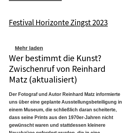
Festival Horizonte Zingst 2023
Mehr laden
Wer bestimmt die Kunst?
Zwischenruf von Reinhard
Matz (aktualisiert)
Der Fotograf und Autor Reinhard Matz informierte
uns über eine geplante Ausstellungsbeteiligung in
einem Museum, die schließlich daran scheiterte,
dass seine Prints aus den 1970er-Jahren nicht
gewünscht waren und stattdessen kleinere
Neuabzüge gefordert wurden, die in eine