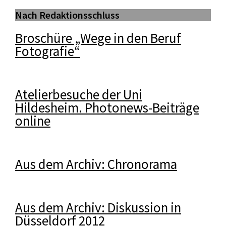
Nach Redaktionsschluss
Broschüre „Wege in den Beruf
Fotografie“
Atelierbesuche der Uni
Hildesheim. Photonews-Beiträge
online
Aus dem Archiv: Chronorama
Aus dem Archiv: Diskussion in
Düsseldorf 2012