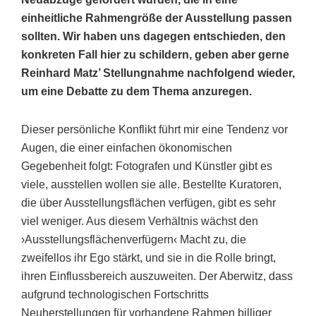
einheitliche Rahmengröße der Ausstellung passen
sollten. Wir haben uns dagegen entschieden, den
konkreten Fall hier zu schildern, geben aber gerne
Reinhard Matz’ Stellungnahme nachfolgend wieder,
um eine Debatte zu dem Thema anzuregen.
Dieser persönliche Konflikt führt mir eine Tendenz vor
Augen, die einer einfachen ökonomischen
Gegebenheit folgt: Fotografen und Künstler gibt es
viele, ausstellen wollen sie alle. Bestellte Kuratoren,
die über Ausstellungsflächen verfügen, gibt es sehr
viel weniger. Aus diesem Verhältnis wächst den
›Ausstellungsflächenverfügern‹ Macht zu, die
zweifellos ihr Ego stärkt, und sie in die Rolle bringt,
ihren Einflussbereich auszuweiten. Der Aberwitz, dass
aufgrund technologischen Fortschritts
Neuherstellungen für vorhandene Rahmen billiger