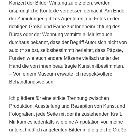
Konzert der Bilder Wirkung zu erzielen, werden
ursprüngliche Kontexte vergessen gemacht. Am Ende
der Zumutungen gibt es Agenturen, die Fotos in der
richtigen Größe und Farbe zur Inneneinrichtung des
Büros oder der Wohnung vermitteln. Mir ist auch
durchaus bekannt, dass der Begriff Autor sich nicht von
auto (= selbst, selbstbestimmt) herleitet, dass Päpste,
Fürsten wie auch andere Mäzene vielfach unter der
Hand die von ihnen beauftragte Kunst mitbestimmten.
– Von einem Museum erwarte ich respektvollere
Behandlungsweisen.
Ich plädiere für eine strikte Trennung zwischen
Produktion, Ausstellung und Rezeption von Kunst und
Fotografien, jede Seite mit der ihr zustehenden Kraft.
Mir kam es jedenfalls wie eine Amputation vor, meine
unterschiedlich angelegten Bilder in die gleiche Größe