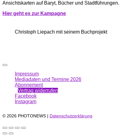
Ansichtskarten auf Baryt, Bücher und Stadtführungen.
Hi
er g
eht es zur Kampagne
Christoph Liepach mit seinem Buchprojekt
Impressum
Mediadaten und Termine 2026
Abonnement
Vertrag widerrufen
Facebook
Instagram
© 2026 PHOTONEWS |
Datenschutzerklärung