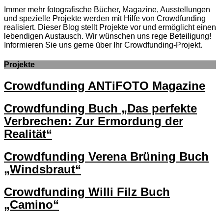
Immer mehr fotografische Bücher, Magazine, Ausstellungen
und spezielle Projekte werden mit Hilfe von Crowdfunding
realisiert. Dieser Blog stellt Projekte vor und ermöglicht einen
lebendigen Austausch. Wir wünschen uns rege Beteiligung!
Informieren Sie uns gerne über Ihr Crowdfunding-Projekt.
Projekte
Crowdfunding ANTiFOTO Magazine
Crowdfunding Buch „Das perfekte
Verbrechen: Zur Ermordung der
Realität“
Crowdfunding Verena Brüning Buch
„Windsbraut“
Crowdfunding Willi Filz Buch
„Camino“