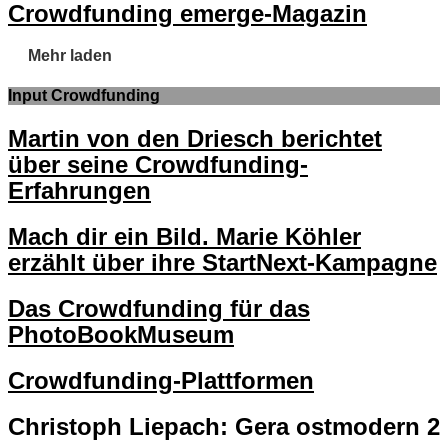
Crowdfunding emerge-Magazin
Mehr laden
Input Crowdfunding
Martin von den Driesch berichtet
über seine Crowdfunding-
Erfahrungen
Mach dir ein Bild. Marie Köhler
erzählt über ihre StartNext-Kampagne
Das Crowdfunding für das
PhotoBookMuseum
Crowdfunding-Plattformen
Christoph Liepach: Gera ostmodern 2