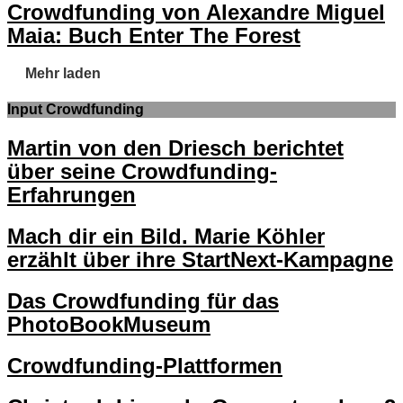
Crowdfunding von Alexandre Miguel
Maia: Buch Enter The Forest
Mehr laden
Input Crowdfunding
Martin von den Driesch berichtet
über seine Crowdfunding-
Erfahrungen
Mach dir ein Bild. Marie Köhler
erzählt über ihre StartNext-Kampagne
Das Crowdfunding für das
PhotoBookMuseum
Crowdfunding-Plattformen