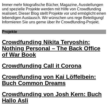
Immer mehr fotografische Bücher, Magazine, Ausstellungen
und spezielle Projekte werden mit Hilfe von Crowdfunding
realisiert. Dieser Blog stellt Projekte vor und ermöglicht einen
lebendigen Austausch. Wir wünschen uns rege Beteiligung!
Informieren Sie uns gerne über Ihr Crowdfunding-Projekt.
Projekte
Crowdfunding Nikita Teryoshin:
Nothing Personal – The Back Office
of War Book
Crowdfunding Call it Corona
Crowdfunding von Kai Löffelbein:
Buch Common Dreams
Crowdfunding von Josh Kern: Buch
Hallo Asli