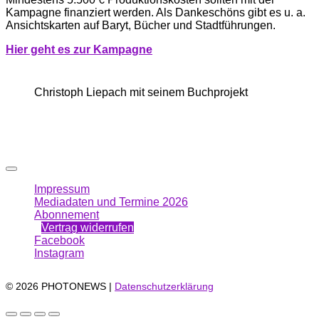
Kampagne finanziert werden. Als Dankeschöns gibt es u. a.
Ansichtskarten auf Baryt, Bücher und Stadtführungen.
Hi
er g
eht es zur Kampagne
Christoph Liepach mit seinem Buchprojekt
Impressum
Mediadaten und Termine 2026
Abonnement
Vertrag widerrufen
Facebook
Instagram
© 2026 PHOTONEWS |
Datenschutzerklärung