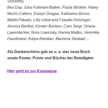
Sincerely,
Bex Day, Julia Fullerton-Batten, Paula Winkler, Haley
Morris-Cafiero, Evelyn Dragan, Katharina Bosse,
Meklit Fekadu, Lilly Urbat and Claudia Holzinger,
Jessica Barthel, Kirsten Becken, Caro Siegl, Oriana
Layendecker, Nora Lowinsky, Hanna Mattes, Veronika
Faustmann, Katya Abedian, Marzena Skubatz ...
Als Dankeschöns gab es u. a. das neue Buch
sowie Poster, Prints und Bücher der Beteiligten
Hier geht es zur Kampagne