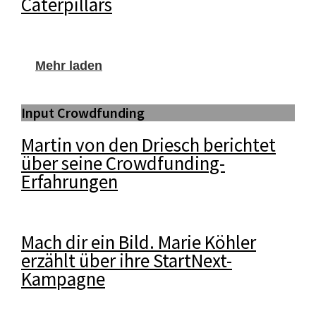
Caterpillars
Mehr laden
Input Crowdfunding
Martin von den Driesch berichtet
über seine Crowdfunding-
Erfahrungen
Mach dir ein Bild. Marie Köhler
erzählt über ihre StartNext-
Kampagne