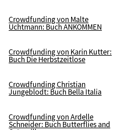
Crowdfunding von Malte
Uchtmann: Buch ANKOMMEN
Crowdfunding von Karin Kutter:
Buch Die Herbstzeitlose
Crowdfunding Christian
Jungeblodt: Buch Bella Italia
Crowdfunding von Ardelle
Schneider: Buch Butterflies and