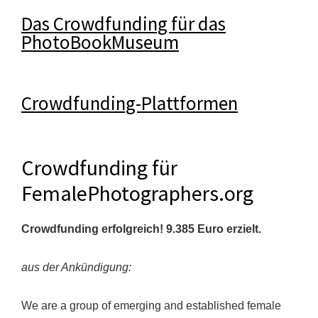
Das Crowdfunding für das
PhotoBookMuseum
Crowdfunding-Plattformen
Crowdfunding für
FemalePhotographers.org
Crowdfunding erfolgreich! 9.385 Euro erzielt.
aus der Ankündigung:
We are a group of emerging and established female