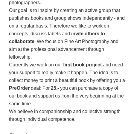
photographers.
Our goal is to inspire by creating an active group that
publishes books and group shows independently - and
on a regular basis. Therefore we like to work on
concepts, discuss labels and
invite others to
collaborate
. We focus on Fine Art Photography and
aim at the professional advancement through
fellowship.
Currently we work on our
first book project
and need
your support to really make it happen. The idea is to
collect money to print a beautiful book by offering you a
PreOrder
deal: For
25,-
you can purchase a copy of
our book and support us from the very beginning at the
same time.
We believe in companionship and collective strength
through individual competence.