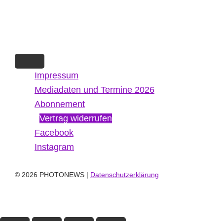
Impressum
Mediadaten und Termine 2026
Abonnement
Vertrag widerrufen
Facebook
Instagram
© 2026 PHOTONEWS |
Datenschutzerklärung