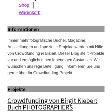
Shop
Warenkorb
Informationen
Immer mehr fotografische Bücher, Magazine,
Ausstellungen und spezielle Projekte werden mit Hilfe
von Crowdfunding realisiert. Dieser Blog stellt Projekte
vor und ermöglicht einen lebendigen Austausch. Wir
wünschen uns rege Beteiligung! Informieren Sie uns
gerne über Ihr Crowdfunding-Projekt.
Projekte
Crowdfunding von Birgit Kleber:
Buch PHOTOGRAPHERS