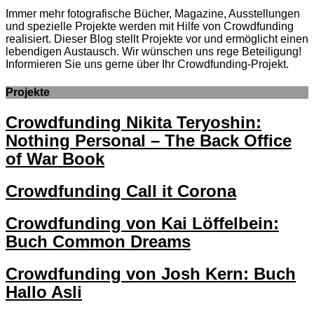
Immer mehr fotografische Bücher, Magazine, Ausstellungen
und spezielle Projekte werden mit Hilfe von Crowdfunding
realisiert. Dieser Blog stellt Projekte vor und ermöglicht einen
lebendigen Austausch. Wir wünschen uns rege Beteiligung!
Informieren Sie uns gerne über Ihr Crowdfunding-Projekt.
Projekte
Crowdfunding Nikita Teryoshin:
Nothing Personal – The Back Office
of War Book
Crowdfunding Call it Corona
Crowdfunding von Kai Löffelbein:
Buch Common Dreams
Crowdfunding von Josh Kern: Buch
Hallo Asli