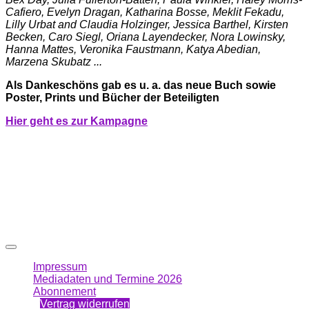
Cafiero, Evelyn Dragan, Katharina Bosse, Meklit Fekadu,
Lilly Urbat and Claudia Holzinger, Jessica Barthel, Kirsten
Becken, Caro Siegl, Oriana Layendecker, Nora Lowinsky,
Hanna Mattes, Veronika Faustmann, Katya Abedian,
Marzena Skubatz ...
Als Dankeschöns gab es u. a. das neue Buch sowie
Poster, Prints und Bücher der Beteiligten
Hier geht es zur Kampagne
Impressum
Mediadaten und Termine 2026
Abonnement
Vertrag widerrufen