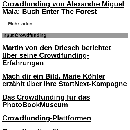
Crowdfunding von Alexandre Miguel
Maia: Buch Enter The Forest
Mehr laden
Input Crowdfunding
Martin von den Driesch berichtet
über seine Crowdfunding-
Erfahrungen
Mach dir ein Bild. Marie Köhler
erzählt über ihre StartNext-Kampagne
Das Crowdfunding für das
PhotoBookMuseum
Crowdfunding-Plattformen