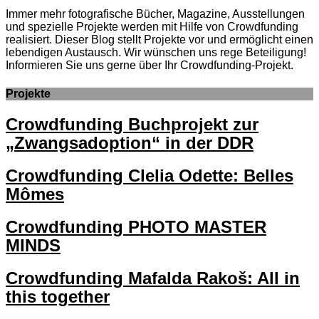
Immer mehr fotografische Bücher, Magazine, Ausstellungen
und spezielle Projekte werden mit Hilfe von Crowdfunding
realisiert. Dieser Blog stellt Projekte vor und ermöglicht einen
lebendigen Austausch. Wir wünschen uns rege Beteiligung!
Informieren Sie uns gerne über Ihr Crowdfunding-Projekt.
Projekte
Crowdfunding Buchprojekt zur
„Zwangsadoption“ in der DDR
Crowdfunding Clelia Odette: Belles
Mômes
Crowdfunding PHOTO MASTER
MINDS
Crowdfunding Mafalda Rakoš: All in
this together