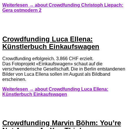
Weiterlesen →
about Crowdfunding Christoph Liepach:
Gera ostmodern 2
Crowdfunding Luca Ellena:
Künstlerbuch Einkaufswagen
Crowdfunding erfolgreich. 3.866 CHF erzielt.
Das Fotoprojekt «Einkaufswagen» schaut auf die
verschwenderische Gesellschaft. Die in Berlin entstandenen
Bilder von Luca Ellena sollen im August als Bildband
erscheinen.
Weiterlesen →
about Crowdfunding Luca Ellena:
Künstlerbuch Einkaufswagen
Crowdfunding Marvin Böhm: You’re