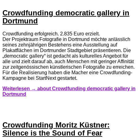
Crowdfunding democratic gallery in
Dortmund
Crowdfunding erfolgreich. 2.835 Euro erzielt.
Der Projektraum Fotografie in Dortmund möchte anlässlich
seines zehnjährigen Bestehens eine Ausstellung auf
Plakatflächen im Dortmunder Stadtgebiet präsentieren. Die
„democratic gallery“ ist gedacht als kulturelles Angebot für
alle und zielt darauf ab, auch Menschen mit geringer Affinität
zur zeitgenössischen künstlerischen Fotografie zu erreichen.
Für die Realisierung haben die Macher eine Crowdfunding-
Kampagne bei StartNext gestartet.
Weiterlesen →
about Crowdfunding democratic gallery in
Dortmund
Crowdfunding Moritz Küstner:
Silence is the Sound of Fear