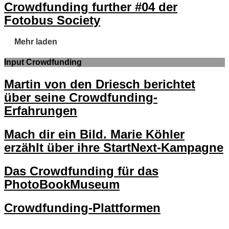
Crowdfunding further #04 der
Fotobus Society
Mehr laden
Input Crowdfunding
Martin von den Driesch berichtet
über seine Crowdfunding-
Erfahrungen
Mach dir ein Bild. Marie Köhler
erzählt über ihre StartNext-Kampagne
Das Crowdfunding für das
PhotoBookMuseum
Crowdfunding-Plattformen