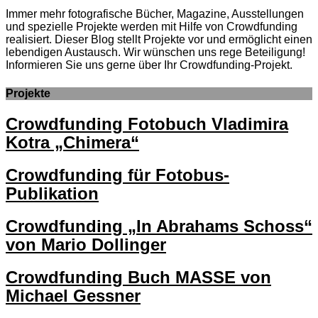
Immer mehr fotografische Bücher, Magazine, Ausstellungen
und spezielle Projekte werden mit Hilfe von Crowdfunding
realisiert. Dieser Blog stellt Projekte vor und ermöglicht einen
lebendigen Austausch. Wir wünschen uns rege Beteiligung!
Informieren Sie uns gerne über Ihr Crowdfunding-Projekt.
Projekte
Crowdfunding Fotobuch Vladimira
Kotra „Chimera“
Crowdfunding für Fotobus-
Publikation
Crowdfunding „In Abrahams Schoss“
von Mario Dollinger
Crowdfunding Buch MASSE von
Michael Gessner