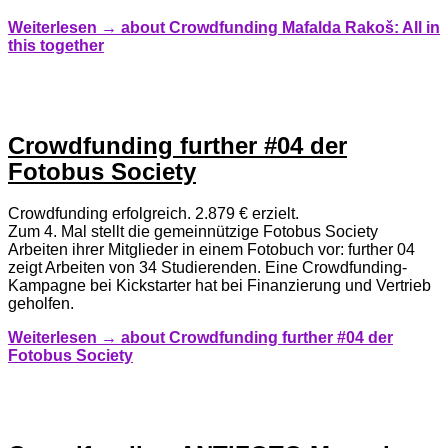
Weiterlesen →
about Crowdfunding Mafalda Rakoš: All in
this together
Crowdfunding further #04 der
Fotobus Society
Crowdfunding erfolgreich. 2.879 € erzielt.
Zum 4. Mal stellt die gemeinnützige Fotobus Society
Arbeiten ihrer Mitglieder in einem Fotobuch vor: further 04
zeigt Arbeiten von 34 Studierenden. Eine Crowdfunding-
Kampagne bei Kickstarter hat bei Finanzierung und Vertrieb
geholfen.
Weiterlesen →
about Crowdfunding further #04 der
Fotobus Society