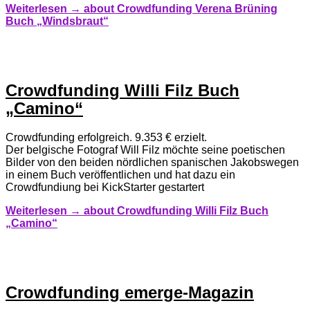
Weiterlesen →
about Crowdfunding Verena Brüning
Buch „Windsbraut“
Crowdfunding Willi Filz Buch
„Camino“
Crowdfunding erfolgreich. 9.353 € erzielt.
Der belgische Fotograf Will Filz möchte seine poetischen
Bilder von den beiden nördlichen spanischen Jakobswegen
in einem Buch veröffentlichen und hat dazu ein
Crowdfundiung bei KickStarter gestartert
Weiterlesen →
about Crowdfunding Willi Filz Buch
„Camino“
Crowdfunding emerge-Magazin