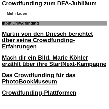
Crowdfunding zum DFA-Jubiläum
Mehr laden
Input Crowdfunding
Martin von den Driesch berichtet
über seine Crowdfunding-
Erfahrungen
Mach dir ein Bild. Marie Köhler
erzählt über ihre StartNext-Kampagne
Das Crowdfunding für das
PhotoBookMuseum
Crowdfunding-Plattformen